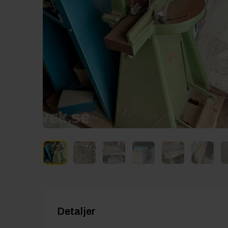
Detaljer