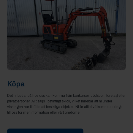
Köpa
Det ni budar på hos oss kan komma från konkurser, dödsbon, företag eller
privatpersoner. Allt säljs i befintligt skick, vilket innebär att ni under
visningen har tillfälle att besiktiga objektet. Ni är alltid välkomna att ringa
till oss för mer information eller vårt omdöme.