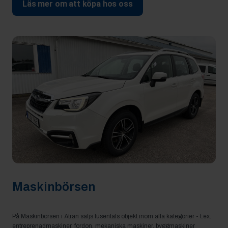
Läs mer om att köpa hos oss
Maskinbörsen
På Maskinbörsen i Ätran säljs tusentals objekt inom alla kategorier - t.ex.
entreprenadmaskiner, fordon, mekaniska maskiner, byggmaskiner