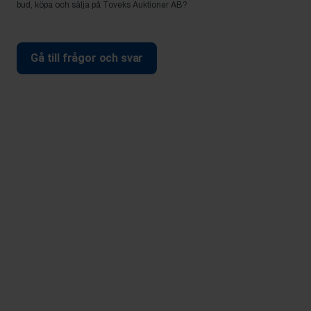
bud, köpa och sälja på Toveks Auktioner AB?
Gå till frågor och svar