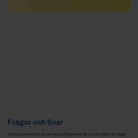
Frågor och Svar
Vill du läsa mer om de vanligaste frågorna vi får när det gäller att lägga