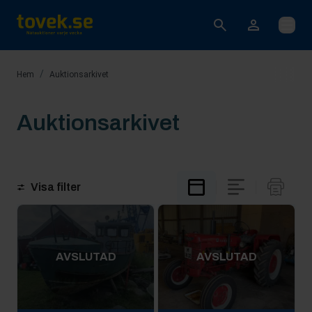
Öppna
/
Hem
Auktionsarkivet
Auktionsarkivet
Visa filter
AVSLUTAD
AVSLUTAD