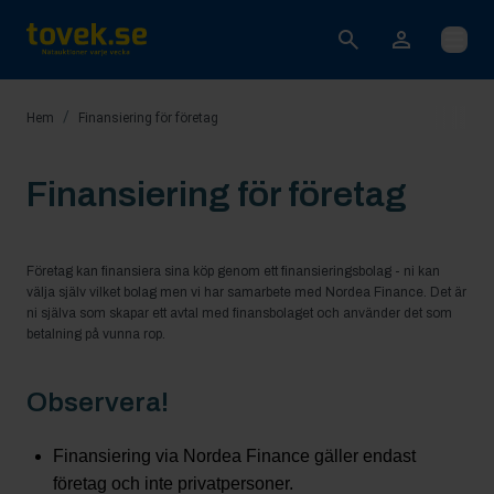
Öppna
/
Hem
Finansiering för företag
Finansiering för företag
Företag kan finansiera sina köp genom ett finansieringsbolag - ni kan
välja själv vilket bolag men vi har samarbete med Nordea Finance. Det är
ni själva som skapar ett avtal med finansbolaget och använder det som
betalning på vunna rop.
Observera!
Finansiering via Nordea Finance gäller endast
företag och inte privatpersoner.