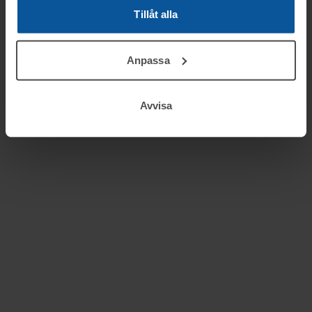
Tillåt alla
Anpassa
Avvisa