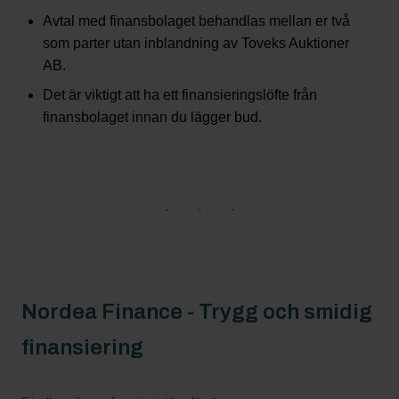
Avtal med finansbolaget behandlas mellan er två
som parter utan inblandning av Toveks Auktioner
AB.
Det är viktigt att ha ett finansieringslöfte från
finansbolaget innan du lägger bud.
Nordea Finance - Trygg och smidig
finansiering