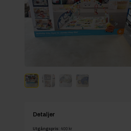
Detaljer
Utgångspris:
400 kr