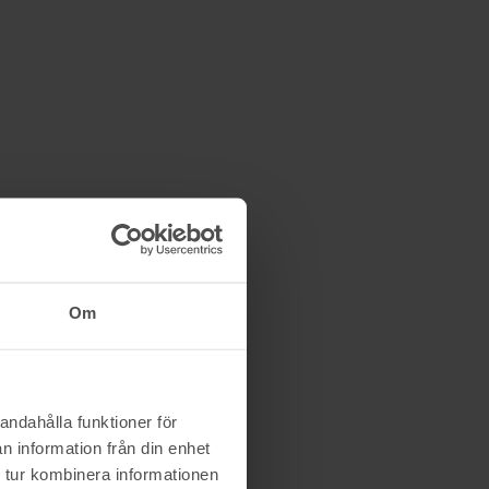
Om
andahålla funktioner för
n information från din enhet
 tur kombinera informationen