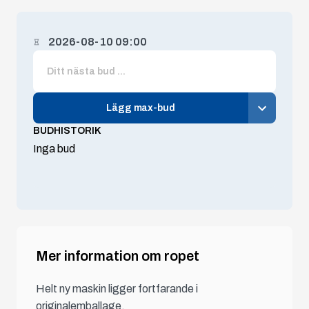
2026-08-10 09:00
Lägg max-bud
BUDHISTORIK
Inga bud
Mer information om ropet
Helt ny maskin ligger fortfarande i
originalemballage.