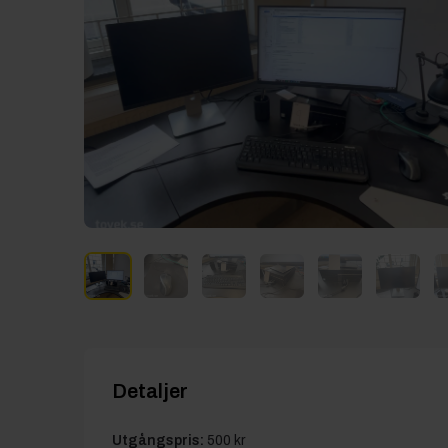
Detaljer
Utgångspris:
500 kr