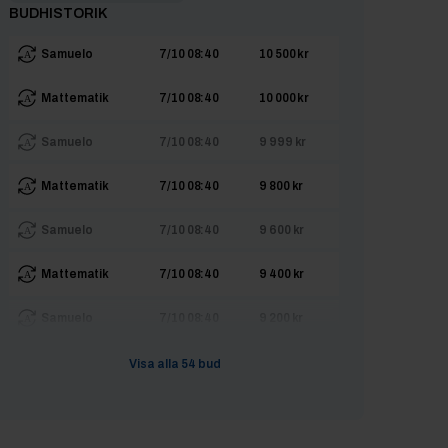
BUDHISTORIK
Samuelo
7/10 08:40
10 500 kr
Mattematik
7/10 08:40
10 000 kr
Samuelo
7/10 08:40
9 999 kr
Mattematik
7/10 08:40
9 800 kr
Samuelo
7/10 08:40
9 600 kr
Mattematik
7/10 08:40
9 400 kr
Samuelo
7/10 08:40
9 200 kr
Mattematik
7/10 08:39
9 000 kr
Visa alla
54
bud
Samuelo
7/10 08:39
8 800 kr