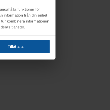
andahålla funktioner för
n information från din enhet
 tur kombinera informationen
deras tjänster.
Tillåt alla