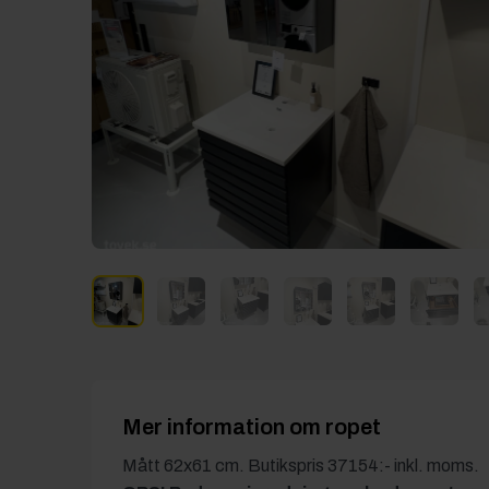
Mer information om ropet
Mått 62x61 cm. Butikspris 37154:- inkl. moms.