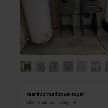
Mer information om ropet
OBS! Monteras ut av köpare!