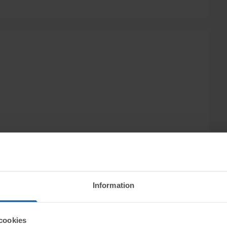
Information
cookies