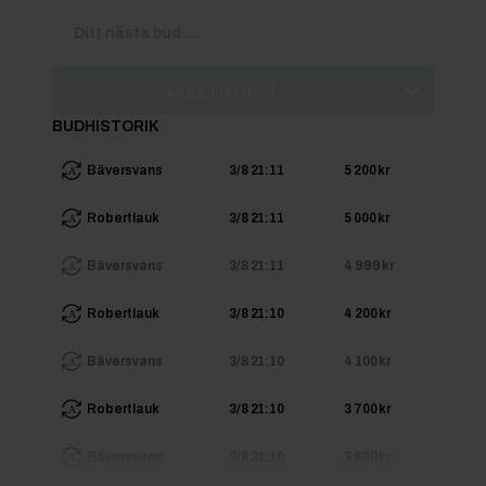
Lägg max-bud
BUDHISTORIK
Bäversvans
3/8 21:11
5 200 kr
Robertlauk
3/8 21:11
5 000 kr
Bäversvans
3/8 21:11
4 999 kr
Robertlauk
3/8 21:10
4 200 kr
Bäversvans
3/8 21:10
4 100 kr
Robertlauk
3/8 21:10
3 700 kr
Bäversvans
3/8 21:10
3 600 kr