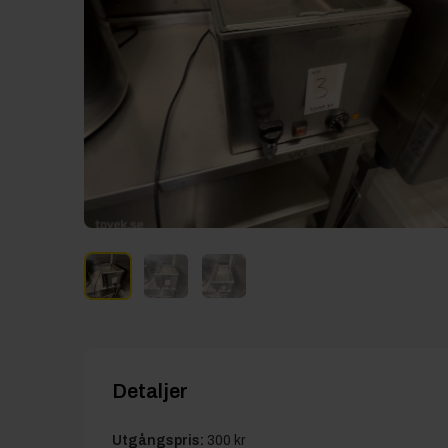
Detaljer
Utgångspris:
300 kr