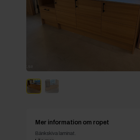
Mer information om ropet
Bänkskiva laminat.