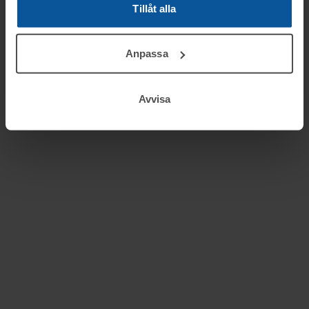
Tillåt alla
Anpassa
Avvisa