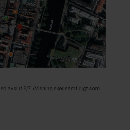
ed avslut 5/7. (Visning sker samtidigt som