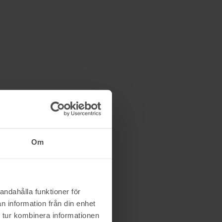
Om
andahålla funktioner för
n information från din enhet
 tur kombinera informationen