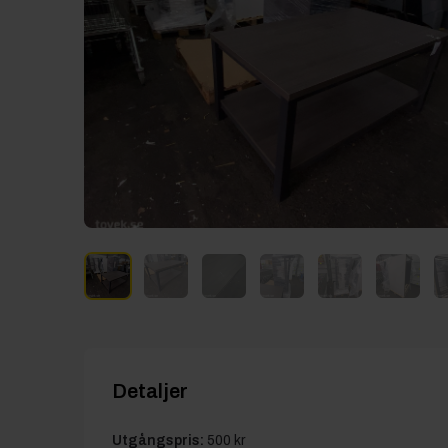
Detaljer
Utgångspris:
500 kr