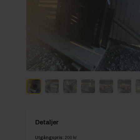
Detaljer
Utgångspris:
200 kr