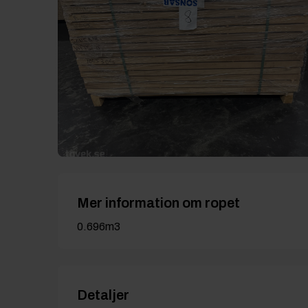
Mer information om ropet
0.696m3
Detaljer