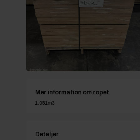
Mer information om ropet
1.051m3
Detaljer