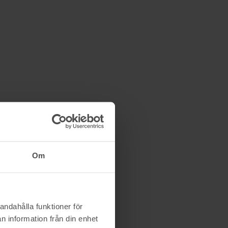
Om
andahålla funktioner för
n information från din enhet