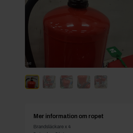
Mer information om ropet
Brandsläckare x 4