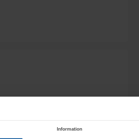
Information