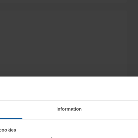
Information
cookies