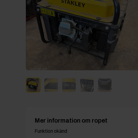
Mer information om ropet
Funktion okänd