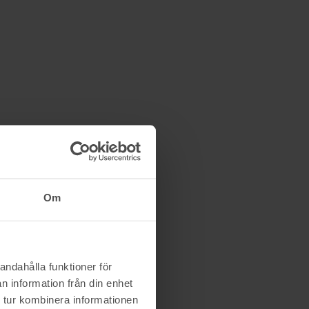
Om
andahålla funktioner för
n information från din enhet
 tur kombinera informationen