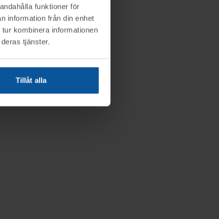
andahålla funktioner för
n information från din enhet
 tur kombinera informationen
deras tjänster.
Tillåt alla