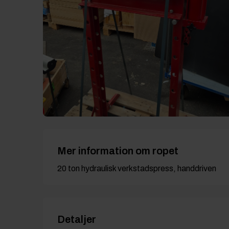
Mer information om ropet
20 ton hydraulisk verkstadspress, handdriven
Detaljer