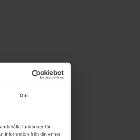
Om
andahålla funktioner för
n information från din enhet