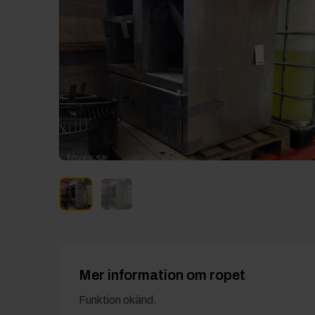
Mer information om ropet
Funktion okänd.