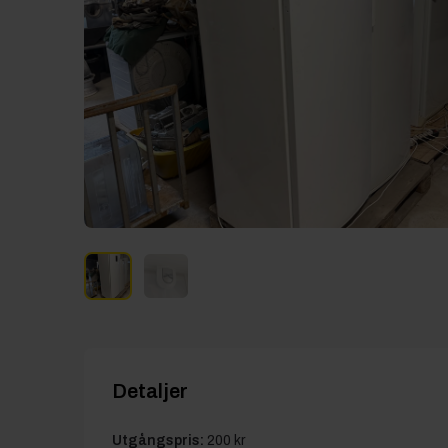
Detaljer
Utgångspris:
200 kr