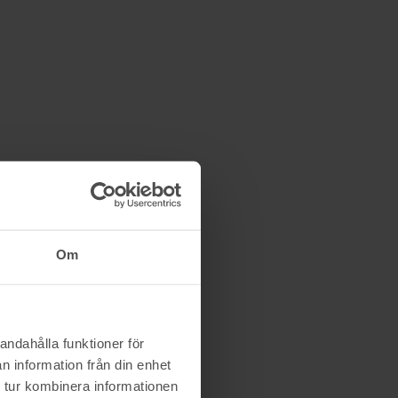
Om
andahålla funktioner för
n information från din enhet
 tur kombinera informationen