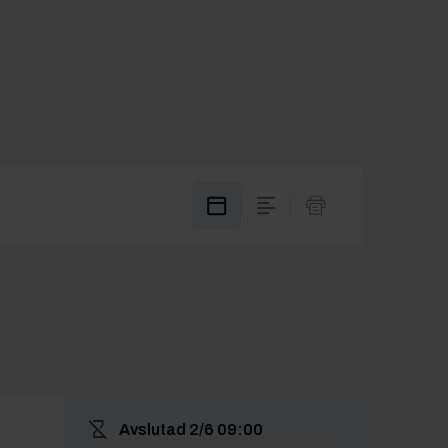
Avslutad
2/6 09:00