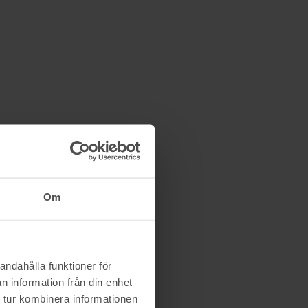
Om
andahålla funktioner för
n information från din enhet
 tur kombinera informationen