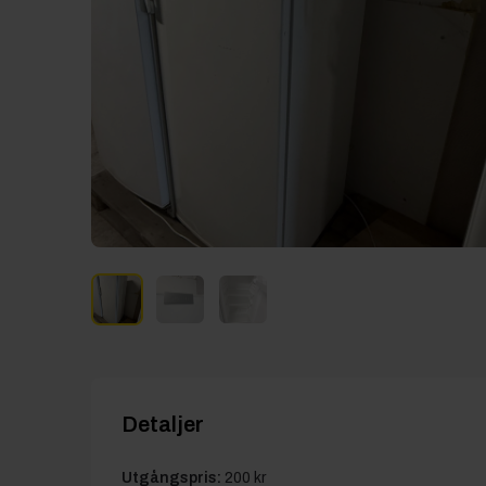
Detaljer
Utgångspris:
200 kr