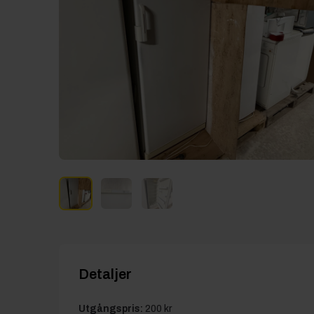
Detaljer
Utgångspris:
200 kr