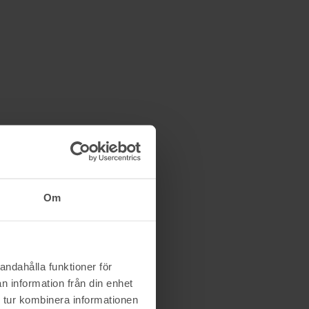
Om
andahålla funktioner för
n information från din enhet
 tur kombinera informationen