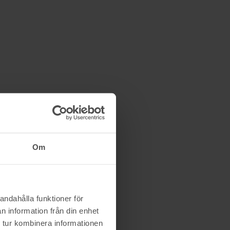
Om
andahålla funktioner för
n information från din enhet
 tur kombinera informationen