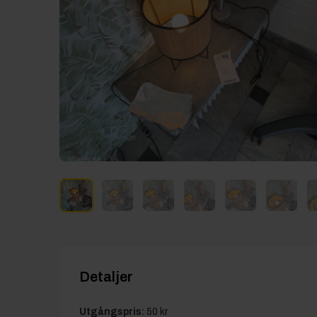
Detaljer
Utgångspris:
50 kr