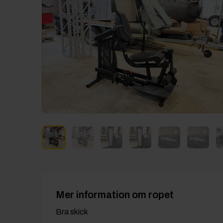
Mer information om ropet
Bra skick