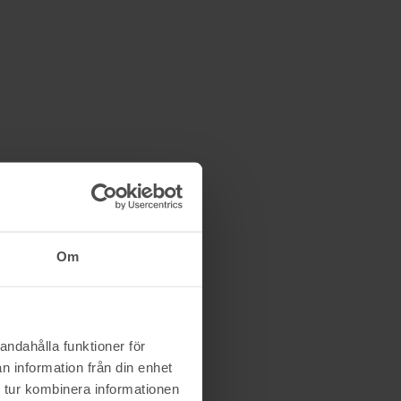
Om
andahålla funktioner för
n information från din enhet
 tur kombinera informationen