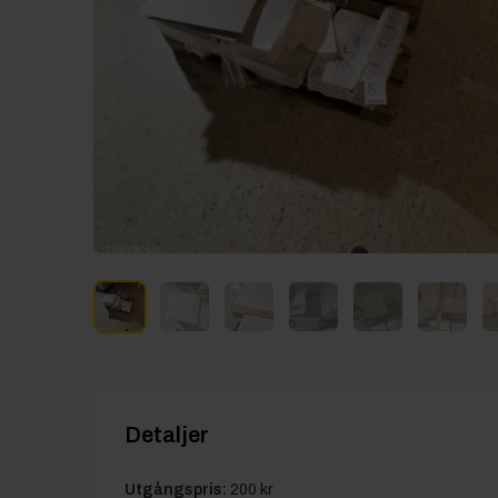
Detaljer
Utgångspris:
200 kr