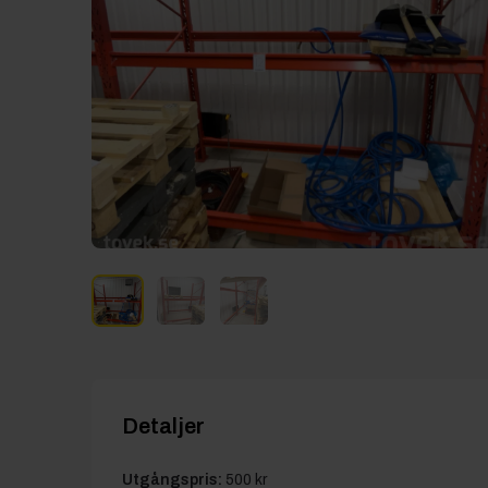
Detaljer
Utgångspris:
500 kr