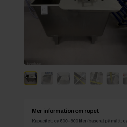
Mer information om ropet
Kapacitet: ca 500–600 liter (baserat på mått: 