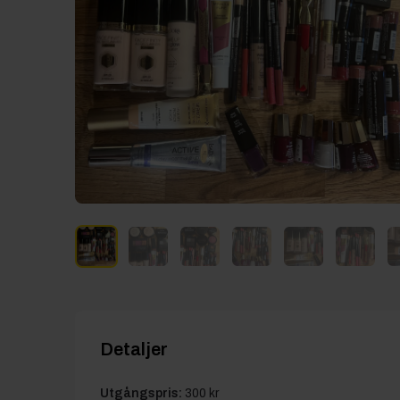
Detaljer
Utgångspris:
300 kr