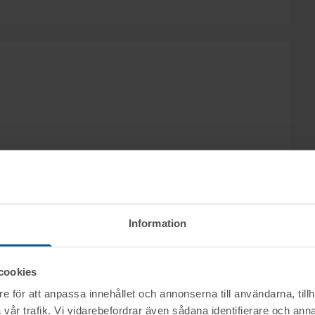
Information
cookies
e för att anpassa innehållet och annonserna till användarna, tillh
vår trafik. Vi vidarebefordrar även sådana identifierare och anna