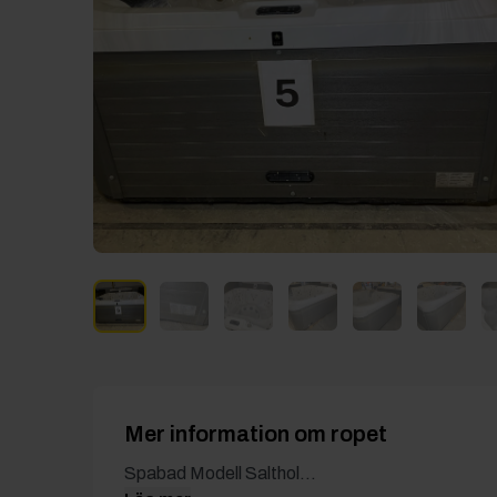
Mer information om ropet
Spabad Modell Salthol...