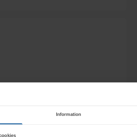
Information
cookies