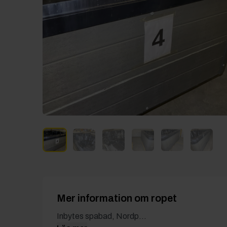
Mer information om ropet
Inbytes spabad, Nordp...