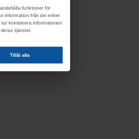
andahålla funktioner för
n information från din enhet
 tur kombinera informationen
deras tjänster.
Tillåt alla