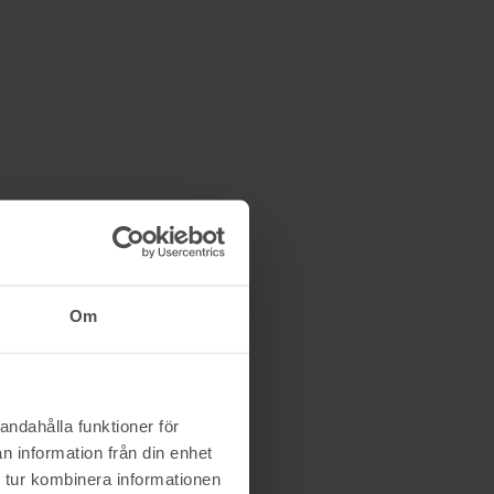
Om
andahålla funktioner för
n information från din enhet
 tur kombinera informationen