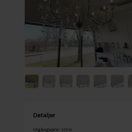
Detaljer
Utgångspris:
100 kr