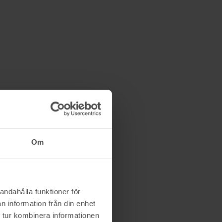
Om
andahålla funktioner för
n information från din enhet
 tur kombinera informationen