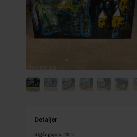
Detaljer
Utgångspris:
200 kr