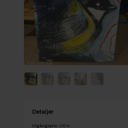
Detaljer
Utgångspris:
100 kr