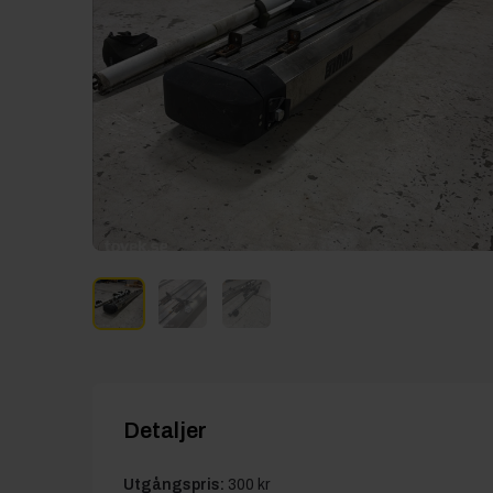
Detaljer
Utgångspris:
300 kr