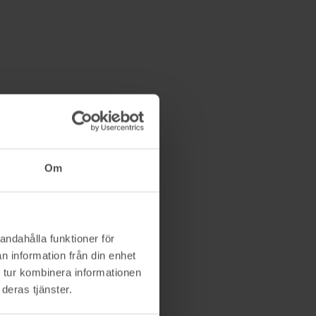
Om
andahålla funktioner för
n information från din enhet
 tur kombinera informationen
deras tjänster.