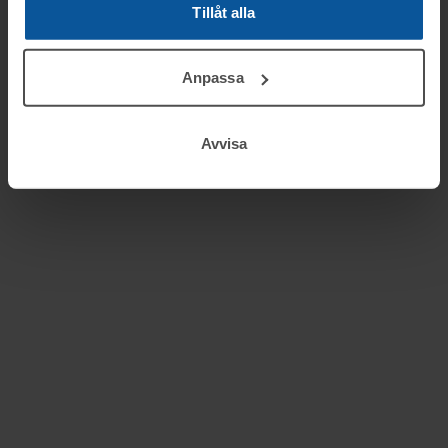
Tillåt alla
Anpassa
Avvisa