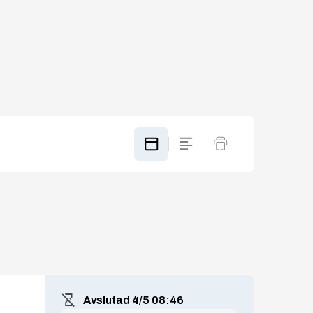
Avslutad
4/5 08:46