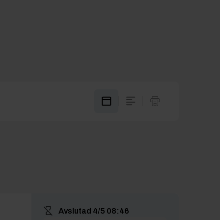
Avslutad
4/5 08:46