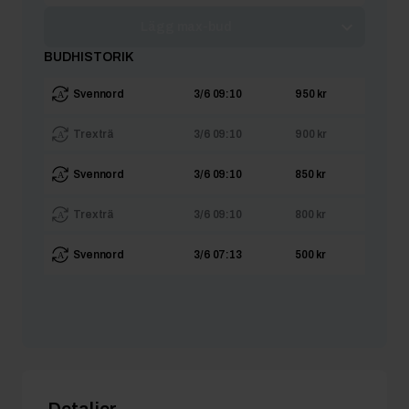
Lägg max-bud
BUDHISTORIK
Svennord
3/6 09:10
950 kr
Trexträ
3/6 09:10
900 kr
Svennord
3/6 09:10
850 kr
Trexträ
3/6 09:10
800 kr
Svennord
3/6 07:13
500 kr