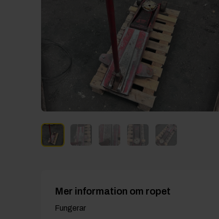
Mer information om ropet
Fungerar