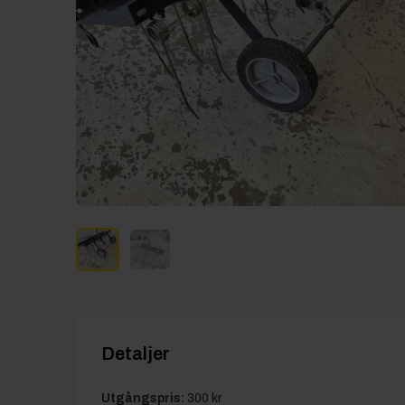
Detaljer
Utgångspris:
300 kr