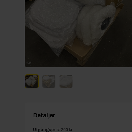
Detaljer
Utgångspris:
200 kr