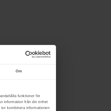
Om
andahålla funktioner för
n information från din enhet
 tur kombinera informationen