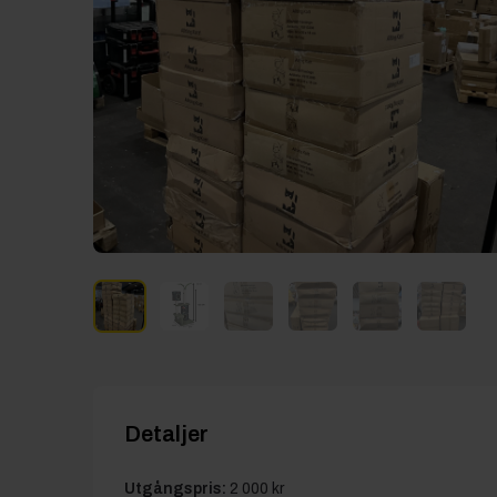
Detaljer
Utgångspris:
2 000 kr